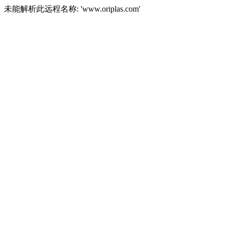
未能解析此远程名称: 'www.oriplas.com'