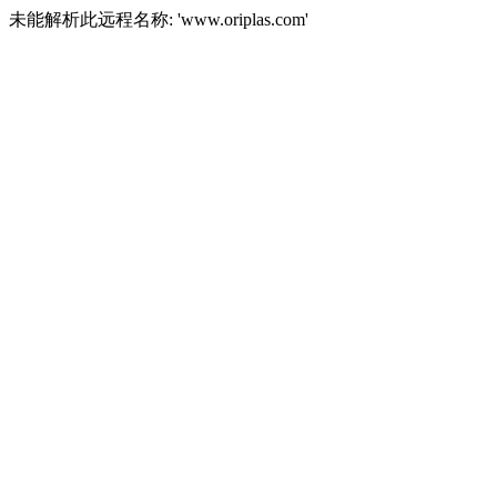
未能解析此远程名称: 'www.oriplas.com'