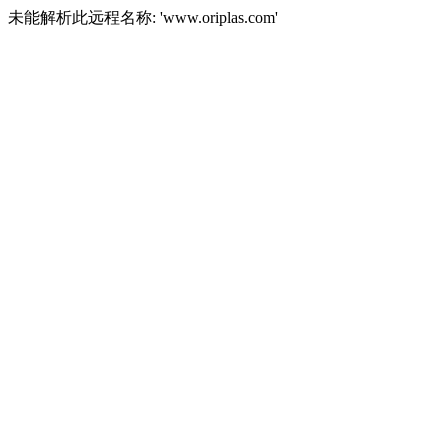
未能解析此远程名称: 'www.oriplas.com'