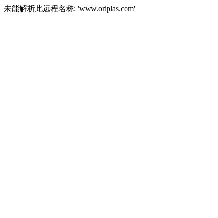
未能解析此远程名称: 'www.oriplas.com'