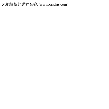
未能解析此远程名称: 'www.oriplas.com'