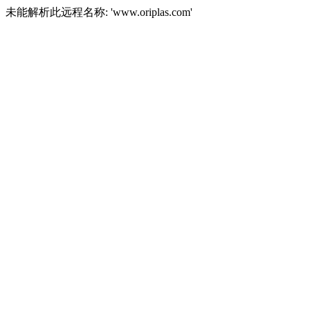
未能解析此远程名称: 'www.oriplas.com'