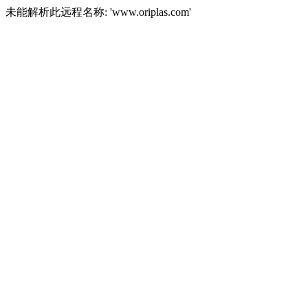
未能解析此远程名称: 'www.oriplas.com'