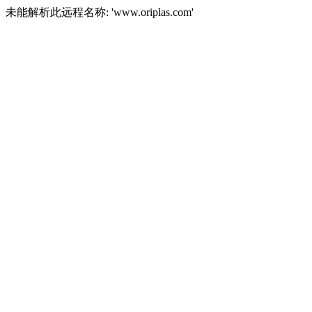
未能解析此远程名称: 'www.oriplas.com'