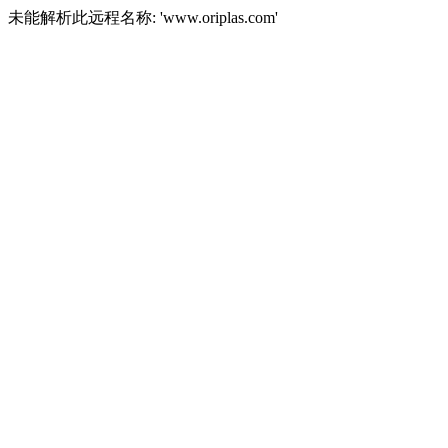
未能解析此远程名称: 'www.oriplas.com'