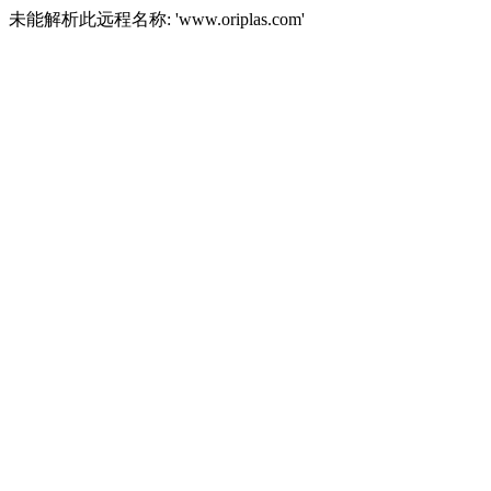
未能解析此远程名称: 'www.oriplas.com'