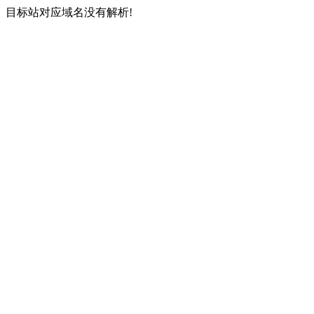
目标站对应域名没有解析!