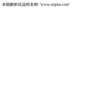
未能解析此远程名称: 'www.oriplas.com'